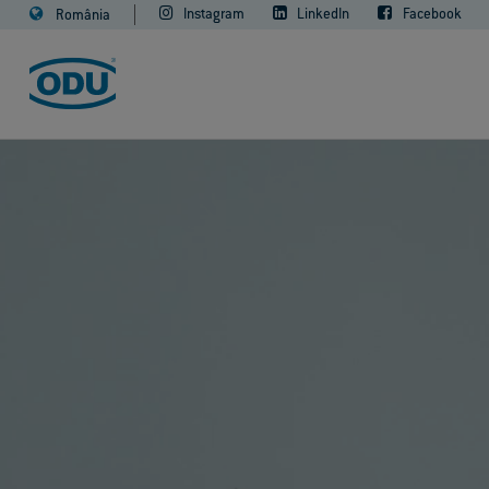
Instagram
LinkedIn
Facebook
România