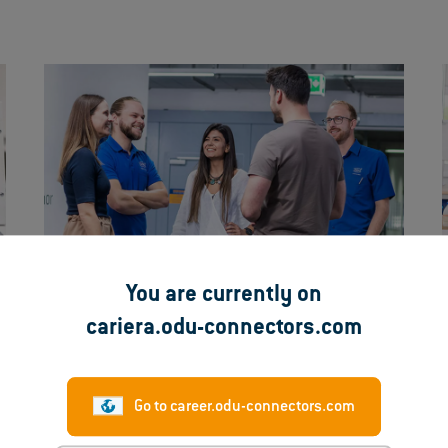
You are currently on
Studenți
cariera.odu-connectors.com
Go to career.odu-connectors.com