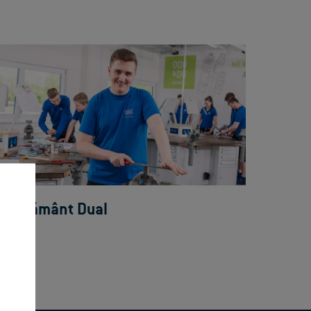
Învățământ Dual