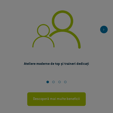
Ateliere moderne de top și traineri dedicați
Descoperă mai multe beneficii